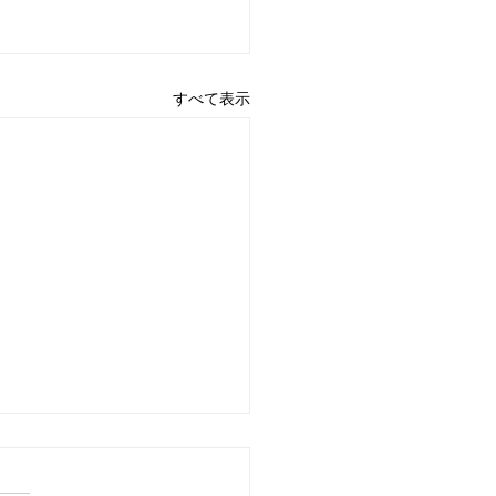
すべて表示