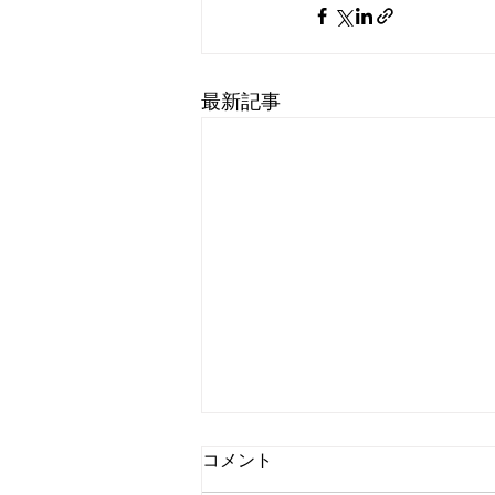
最新記事
コメント