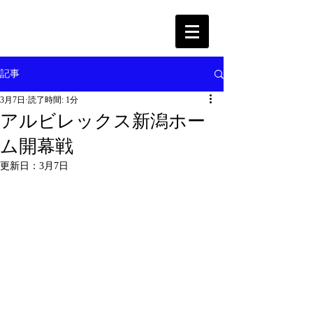
記事
3月7日
読了時間: 1分
アルビレックス新潟ホー
ム開幕戦
更新日：
3月7日