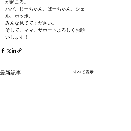
が起こる。
パパ、じーちゃん、ばーちゃん、シェ
ル、ポッポ、
みんな見ててください。
そして、ママ、サポートよろしくお願
いします！
最新記事
すべて表示