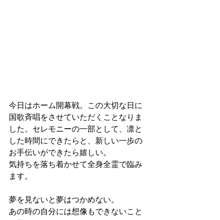
今日はホーム開幕戦。この大切な日に
国歌斉唱をさせていただくことなりま
した。セレモニーの一部として、凛と
した時間にできたらと、新しい一歩の
お手伝いができたら嬉しい。
気持ちを落ち着かせて全身全霊で臨み
ます。
夢を見ないと夢はつかめない。
あの時の自分には想像もできないこと